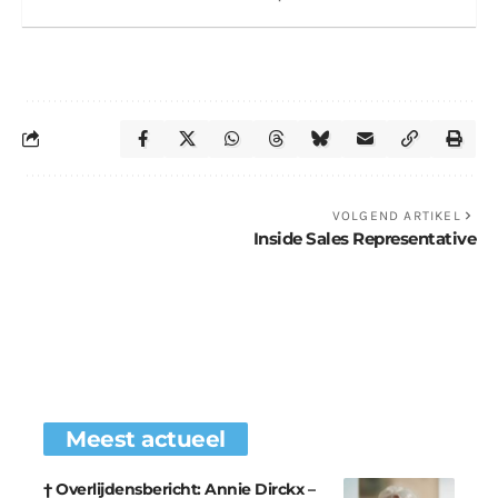
VOLGEND ARTIKEL
Inside Sales Representative
Meest actueel
† Overlijdensbericht: Annie Dirckx –