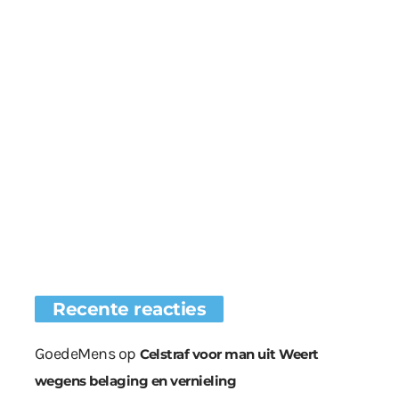
Recente reacties
GoedeMens
op
Celstraf voor man uit Weert
wegens belaging en vernieling