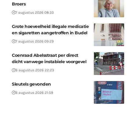
Broers
7 augustus 2026 08:33
Grote hoeveelheid illegale medicatie
en sigaretten aangetroffen in Budel
7 augustus 2026 09:29
Coenraad Abelsstraat per direct
dicht vanwege instabiele voorgevel
6 augustus 2026 22:23
Sleutels gevonden
6 augustus 2026 21:59