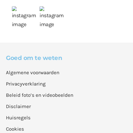
Goed om te weten
Algemene voorwaarden
Privacyverklaring
Beleid foto’s en videobeelden
Disclaimer
Huisregels
Cookies