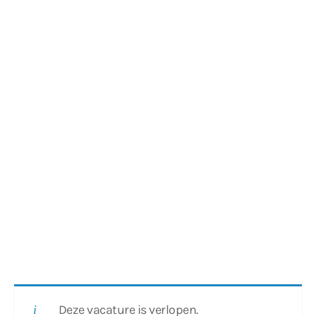
Deze vacature is verlopen.