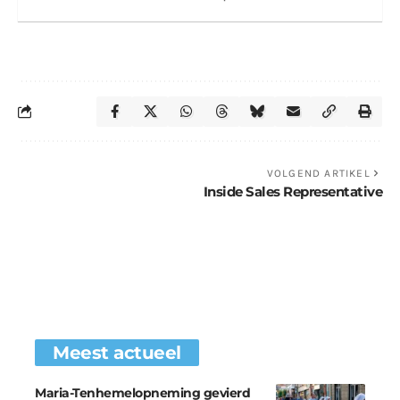
VOLGEND ARTIKEL
Inside Sales Representative
Meest actueel
Maria-Tenhemelopneming gevierd