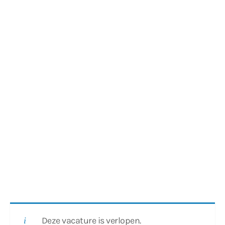
Deze vacature is verlopen.