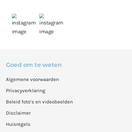
Goed om te weten
Algemene voorwaarden
Privacyverklaring
Beleid foto’s en videobeelden
Disclaimer
Huisregels