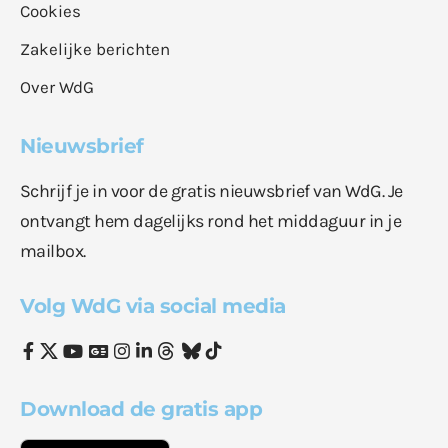
Cookies
Zakelijke berichten
Over WdG
Nieuwsbrief
Schrijf je in voor de gratis nieuwsbrief van WdG. Je
ontvangt hem dagelijks rond het middaguur in je
mailbox.
Volg WdG via social media
Download de gratis app