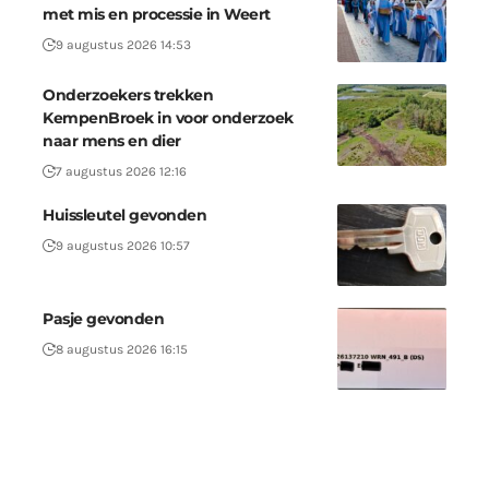
met mis en processie in Weert
9 augustus 2026 14:53
Onderzoekers trekken
KempenBroek in voor onderzoek
naar mens en dier
7 augustus 2026 12:16
Huissleutel gevonden
9 augustus 2026 10:57
Pasje gevonden
8 augustus 2026 16:15