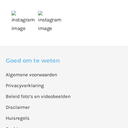
Goed om te weten
Algemene voorwaarden
Privacyverklaring
Beleid foto’s en videobeelden
Disclaimer
Huisregels