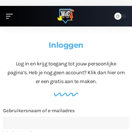
Inloggen
Log in en krijg toegang tot jouw persoonlijke
pagina’s. Heb je nog geen account?
Klik dan hier
om
er een gratis aan te maken.
Gebruikersnaam of e-mailadres