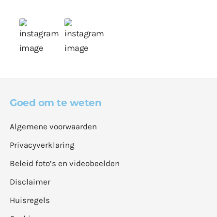
Goed om te weten
Algemene voorwaarden
Privacyverklaring
Beleid foto’s en videobeelden
Disclaimer
Huisregels