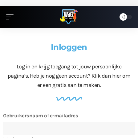
Inloggen
Log in en krijg toegang tot jouw persoonlijke
pagina’s. Heb je nog geen account?
Klik dan hier
om
er een gratis aan te maken.
Gebruikersnaam of e-mailadres