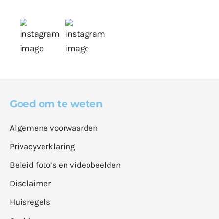
Goed om te weten
Algemene voorwaarden
Privacyverklaring
Beleid foto’s en videobeelden
Disclaimer
Huisregels