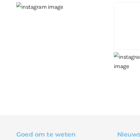
Goed om te weten
Nieuws