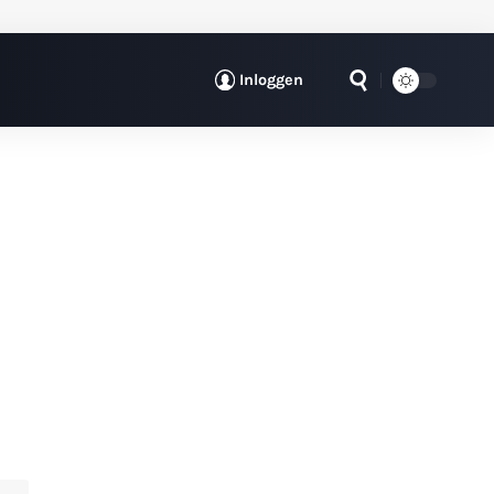
Inloggen