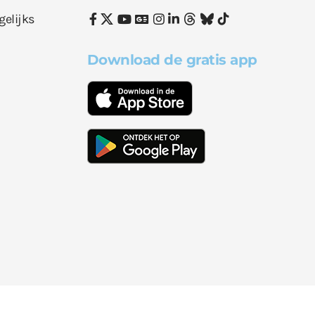
gelijks
Download de gratis app