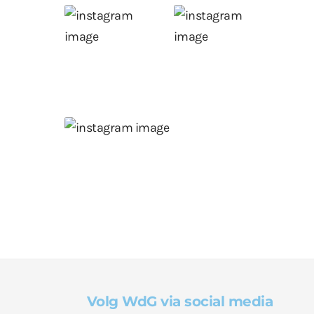
Volg WdG via social media