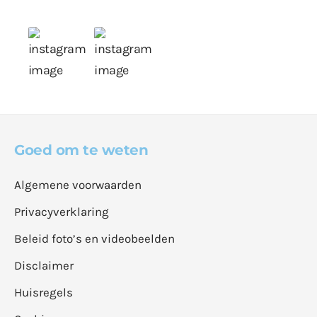
Goed om te weten
Algemene voorwaarden
Privacyverklaring
Beleid foto’s en videobeelden
Disclaimer
Huisregels