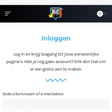
Inloggen
Log in en krijg toegang tot jouw persoonlijke
pagina’s. Heb je nog geen account?
Klik dan hier
om
er een gratis aan te maken.
Gebruikersnaam of e-mailadres