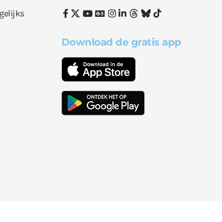
gelijks
Download de gratis app