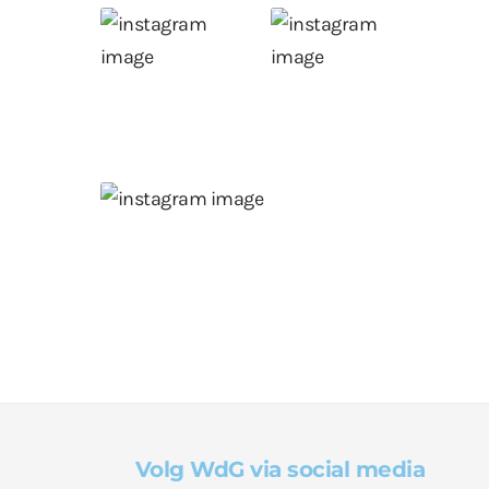
Volg WdG via social media