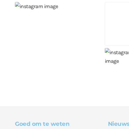
Goed om te weten
Nieuws