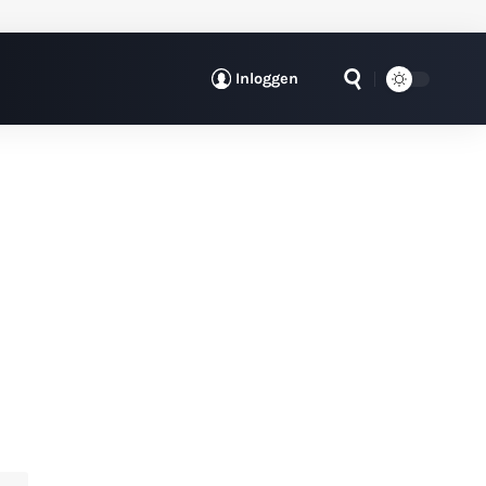
Inloggen