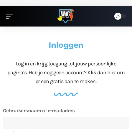
Inloggen
Log in en krijg toegang tot jouw persoonlijke
pagina’s. Heb je nog geen account?
Klik dan hier
om
er een gratis aan te maken.
Gebruikersnaam of e-mailadres