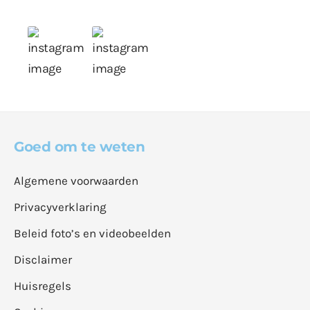
Goed om te weten
Algemene voorwaarden
Privacyverklaring
Beleid foto’s en videobeelden
Disclaimer
Huisregels