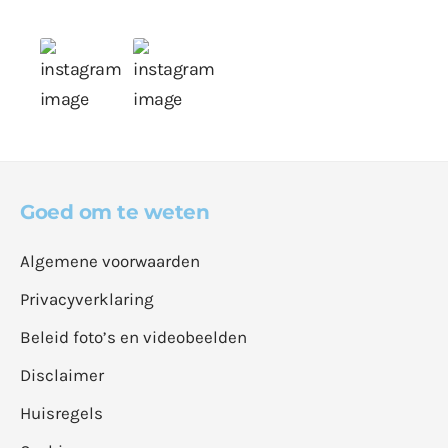
Goed om te weten
Algemene voorwaarden
Privacyverklaring
Beleid foto’s en videobeelden
Disclaimer
Huisregels