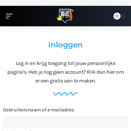
Inloggen
Log in en krijg toegang tot jouw persoonlijke
pagina’s. Heb je nog geen account?
Klik dan hier
om
er een gratis aan te maken.
Gebruikersnaam of e-mailadres