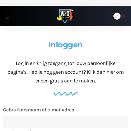
Inloggen
Log in en krijg toegang tot jouw persoonlijke
pagina’s. Heb je nog geen account?
Klik dan hier
om
er een gratis aan te maken.
Gebruikersnaam of e-mailadres