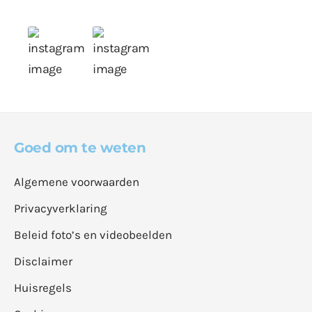
Goed om te weten
Algemene voorwaarden
Privacyverklaring
Beleid foto’s en videobeelden
Disclaimer
Huisregels