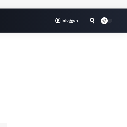
Inloggen