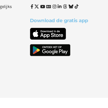
gelijks
Download de gratis app