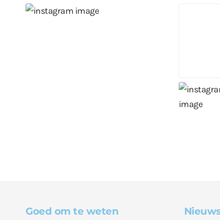
Goed om te weten
Nieuws