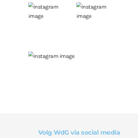
Volg WdG via social media