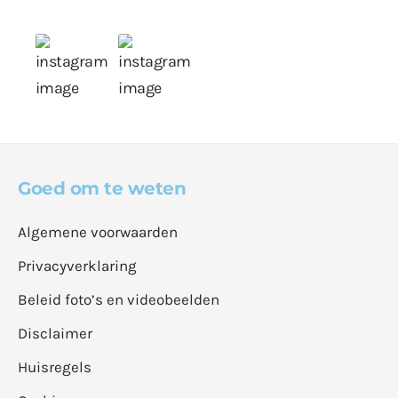
Goed om te weten
Algemene voorwaarden
Privacyverklaring
Beleid foto’s en videobeelden
Disclaimer
Huisregels