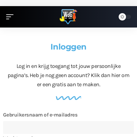
Inloggen
Log in en krijg toegang tot jouw persoonlijke
pagina’s. Heb je nog geen account?
Klik dan hier
om
er een gratis aan te maken.
Gebruikersnaam of e-mailadres