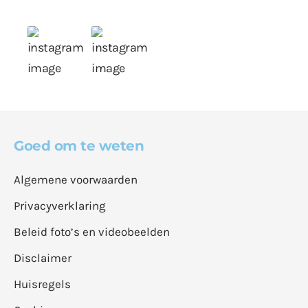
Goed om te weten
Algemene voorwaarden
Privacyverklaring
Beleid foto’s en videobeelden
Disclaimer
Huisregels