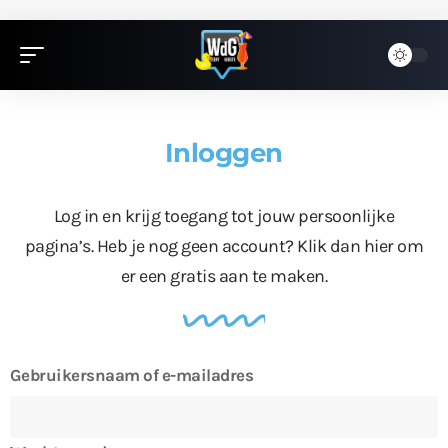
Inloggen
Log in en krijg toegang tot jouw persoonlijke
pagina’s. Heb je nog geen account?
Klik dan hier
om
er een gratis aan te maken.
Gebruikersnaam of e-mailadres