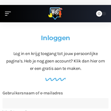
Inloggen
Log in en krijg toegang tot jouw persoonlijke
pagina’s. Heb je nog geen account?
Klik dan hier
om
er een gratis aan te maken.
Gebruikersnaam of e-mailadres