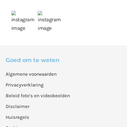
Goed om te weten
Algemene voorwaarden
Privacyverklaring
Beleid foto’s en videobeelden
Disclaimer
Huisregels