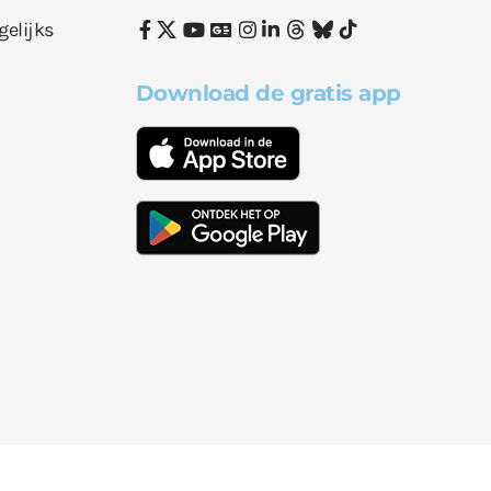
gelijks
Download de gratis app