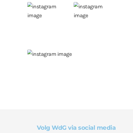
Volg WdG via social media