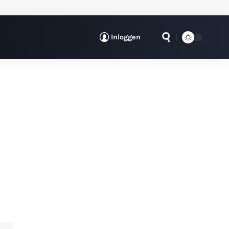
Inloggen