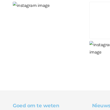
Goed om te weten
Nieuws