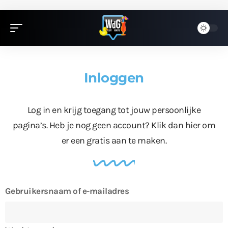
Inloggen
Log in en krijg toegang tot jouw persoonlijke
pagina’s. Heb je nog geen account?
Klik dan hier
om
er een gratis aan te maken.
Gebruikersnaam of e-mailadres