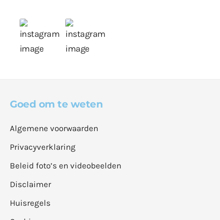
Goed om te weten
Algemene voorwaarden
Privacyverklaring
Beleid foto’s en videobeelden
Disclaimer
Huisregels