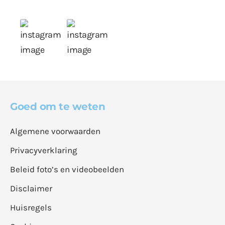
Goed om te weten
Algemene voorwaarden
Privacyverklaring
Beleid foto’s en videobeelden
Disclaimer
Huisregels