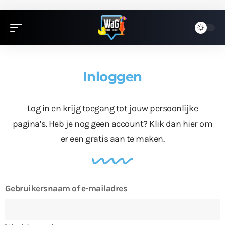
Inloggen
Log in en krijg toegang tot jouw persoonlijke
pagina’s. Heb je nog geen account?
Klik dan hier
om
er een gratis aan te maken.
Gebruikersnaam of e-mailadres