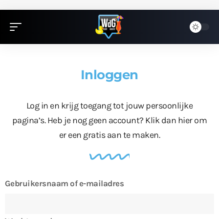
Inloggen
Log in en krijg toegang tot jouw persoonlijke
pagina’s. Heb je nog geen account?
Klik dan hier
om
er een gratis aan te maken.
Gebruikersnaam of e-mailadres