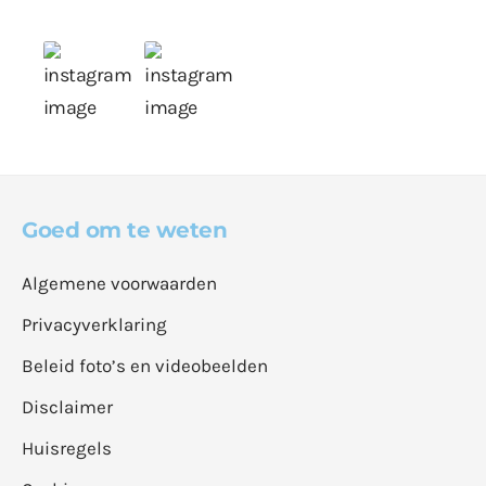
Goed om te weten
Algemene voorwaarden
Privacyverklaring
Beleid foto’s en videobeelden
Disclaimer
Huisregels