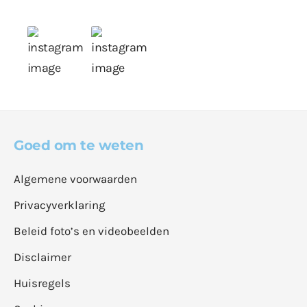
Goed om te weten
Algemene voorwaarden
Privacyverklaring
Beleid foto’s en videobeelden
Disclaimer
Huisregels