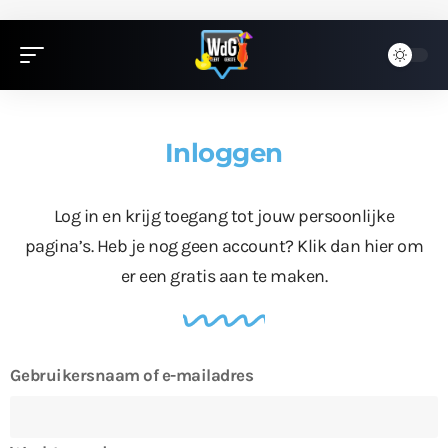
Inloggen
Log in en krijg toegang tot jouw persoonlijke
pagina’s. Heb je nog geen account?
Klik dan hier
om
er een gratis aan te maken.
Gebruikersnaam of e-mailadres