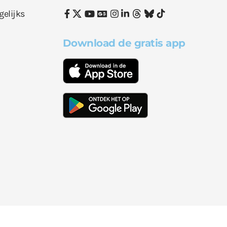
gelijks
Download de gratis app