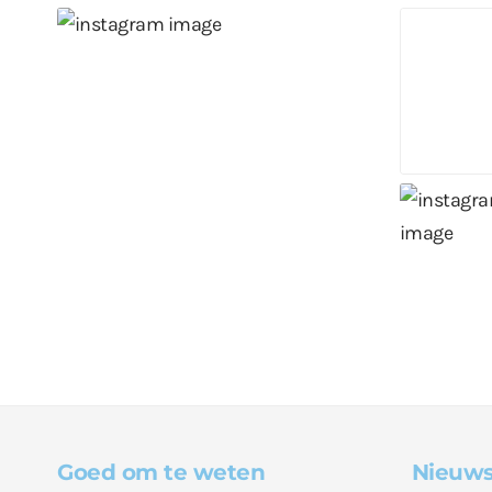
Goed om te weten
Nieuws