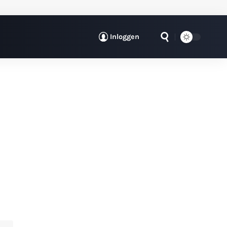
Inloggen