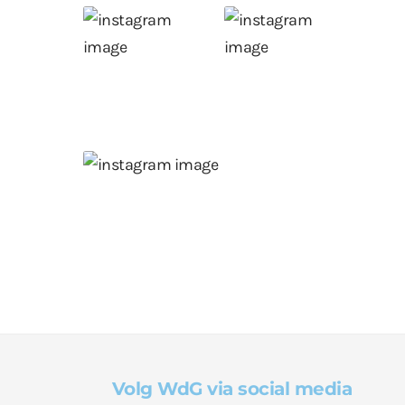
Volg WdG via social media