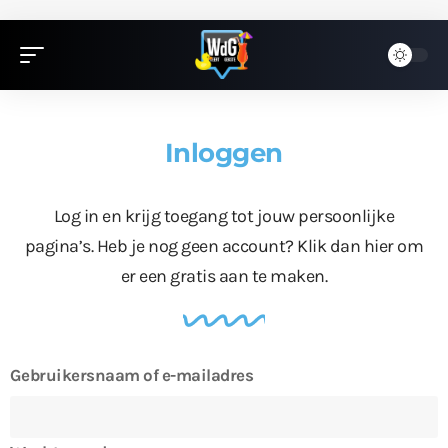
Inloggen
Log in en krijg toegang tot jouw persoonlijke
pagina’s. Heb je nog geen account?
Klik dan hier
om
er een gratis aan te maken.
Gebruikersnaam of e-mailadres