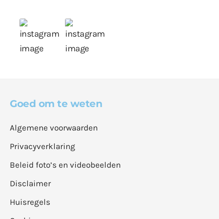
Goed om te weten
Algemene voorwaarden
Privacyverklaring
Beleid foto’s en videobeelden
Disclaimer
Huisregels