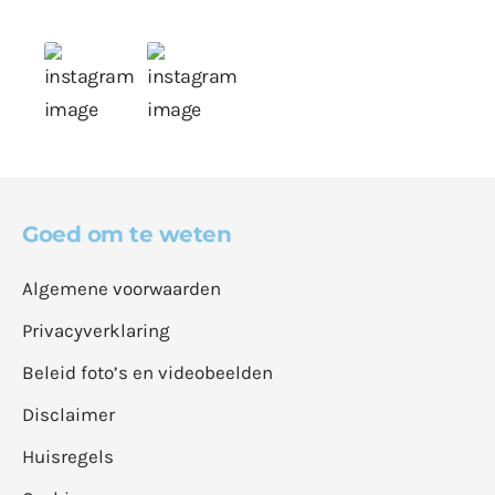
Goed om te weten
Algemene voorwaarden
Privacyverklaring
Beleid foto’s en videobeelden
Disclaimer
Huisregels