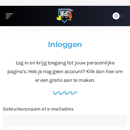
Inloggen
Log in en krijg toegang tot jouw persoonlijke
pagina’s. Heb je nog geen account?
Klik dan hier
om
er een gratis aan te maken.
Gebruikersnaam of e-mailadres