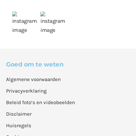
Goed om te weten
Algemene voorwaarden
Privacyverklaring
Beleid foto’s en videobeelden
Disclaimer
Huisregels