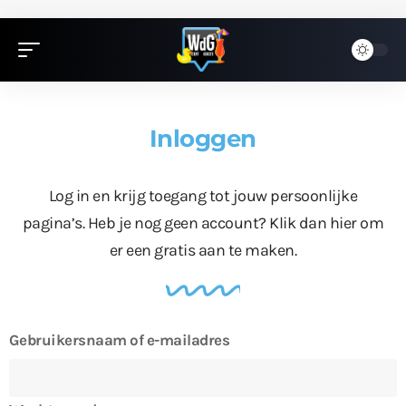
Inloggen
Log in en krijg toegang tot jouw persoonlijke
pagina’s. Heb je nog geen account?
Klik dan hier
om
er een gratis aan te maken.
Gebruikersnaam of e-mailadres