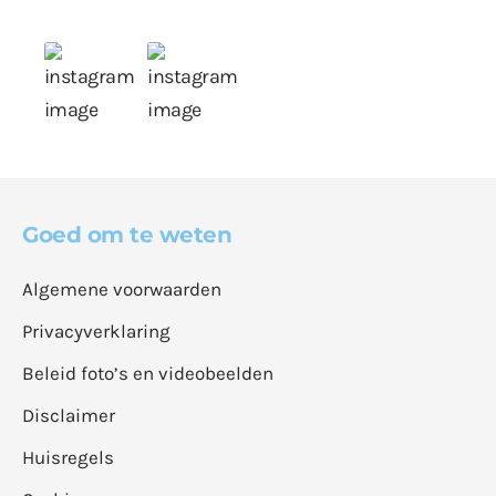
Goed om te weten
Algemene voorwaarden
Privacyverklaring
Beleid foto’s en videobeelden
Disclaimer
Huisregels