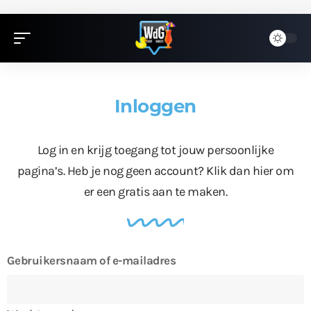
Inloggen
Log in en krijg toegang tot jouw persoonlijke
pagina’s. Heb je nog geen account?
Klik dan hier
om
er een gratis aan te maken.
Gebruikersnaam of e-mailadres