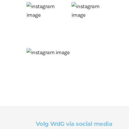
Volg WdG via social media