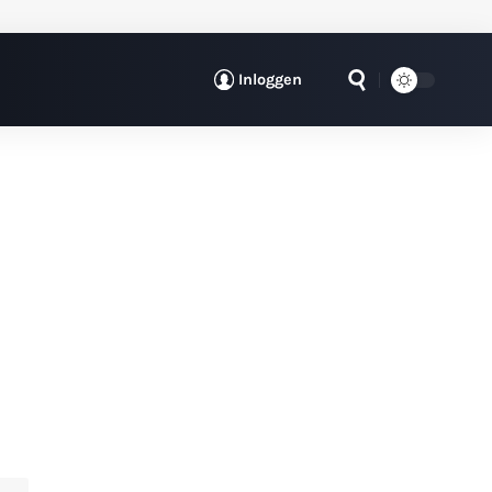
Inloggen