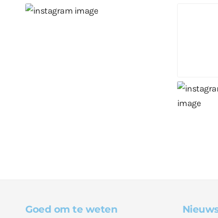
Goed om te weten
Nieuws