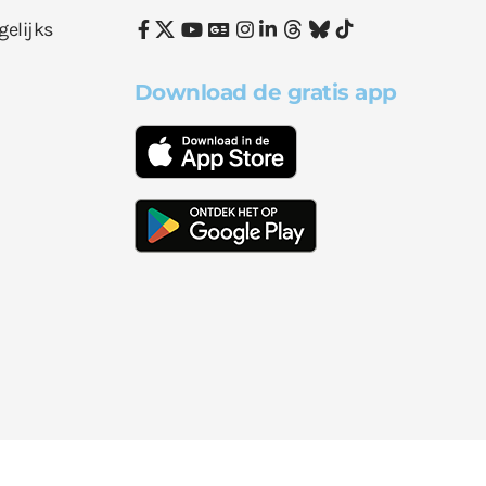
gelijks
Download de gratis app