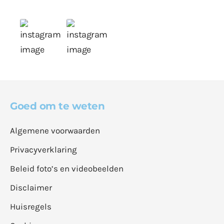
Goed om te weten
Algemene voorwaarden
Privacyverklaring
Beleid foto’s en videobeelden
Disclaimer
Huisregels