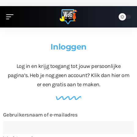
Inloggen
Log in en krijg toegang tot jouw persoonlijke
pagina’s. Heb je nog geen account?
Klik dan hier
om
er een gratis aan te maken.
Gebruikersnaam of e-mailadres