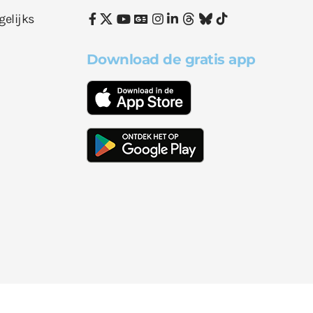
gelijks
Download de gratis app