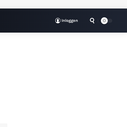
Inloggen