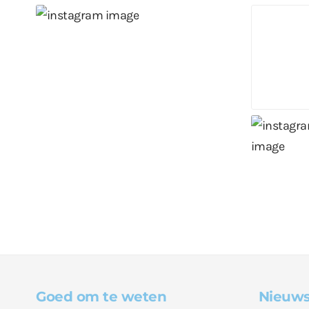
Goed om te weten
Nieuws