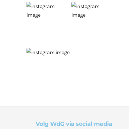
Volg WdG via social media