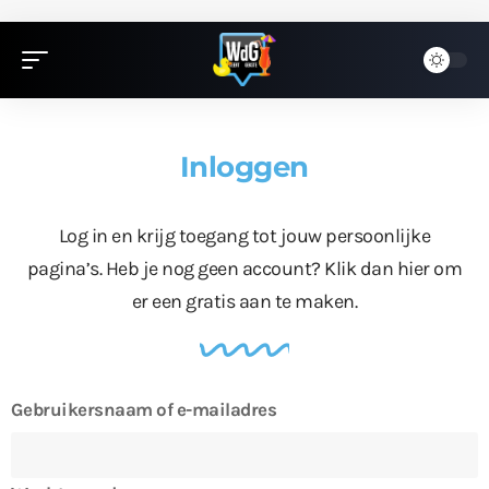
Inloggen
Log in en krijg toegang tot jouw persoonlijke
pagina’s. Heb je nog geen account?
Klik dan hier
om
er een gratis aan te maken.
Gebruikersnaam of e-mailadres