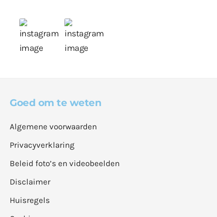
Goed om te weten
Algemene voorwaarden
Privacyverklaring
Beleid foto’s en videobeelden
Disclaimer
Huisregels