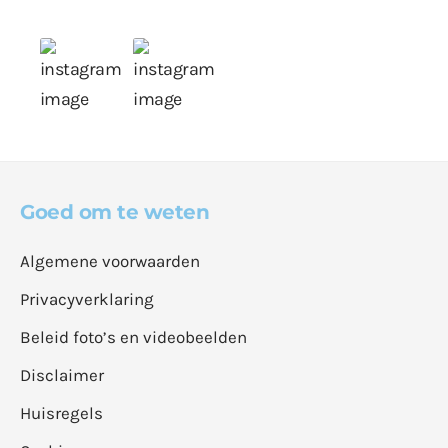
Goed om te weten
Algemene voorwaarden
Privacyverklaring
Beleid foto’s en videobeelden
Disclaimer
Huisregels