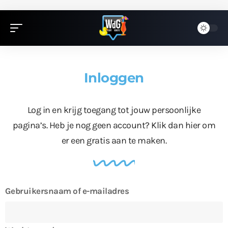
Inloggen
Log in en krijg toegang tot jouw persoonlijke
pagina’s. Heb je nog geen account?
Klik dan hier
om
er een gratis aan te maken.
Gebruikersnaam of e-mailadres