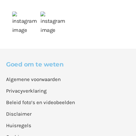
Goed om te weten
Algemene voorwaarden
Privacyverklaring
Beleid foto’s en videobeelden
Disclaimer
Huisregels