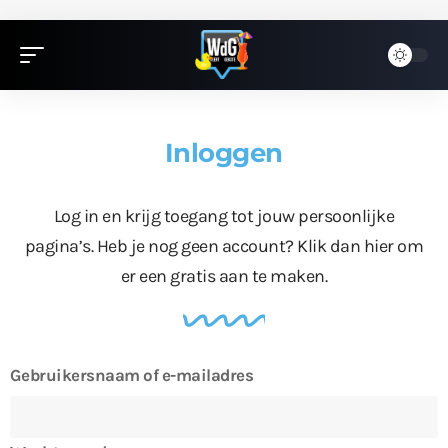
Inloggen
Log in en krijg toegang tot jouw persoonlijke
pagina’s. Heb je nog geen account?
Klik dan hier
om
er een gratis aan te maken.
Gebruikersnaam of e-mailadres