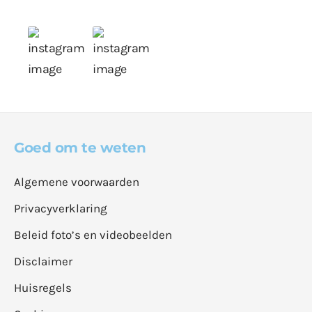
Goed om te weten
Algemene voorwaarden
Privacyverklaring
Beleid foto’s en videobeelden
Disclaimer
Huisregels