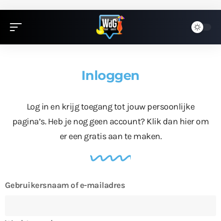
Inloggen
Log in en krijg toegang tot jouw persoonlijke
pagina’s. Heb je nog geen account?
Klik dan hier
om
er een gratis aan te maken.
Gebruikersnaam of e-mailadres