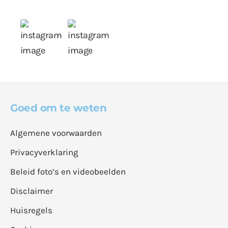
Goed om te weten
Algemene voorwaarden
Privacyverklaring
Beleid foto’s en videobeelden
Disclaimer
Huisregels