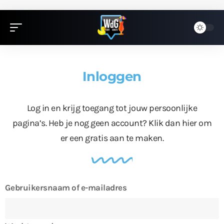
Inloggen
Log in en krijg toegang tot jouw persoonlijke
pagina’s. Heb je nog geen account?
Klik dan hier
om
er een gratis aan te maken.
Gebruikersnaam of e-mailadres