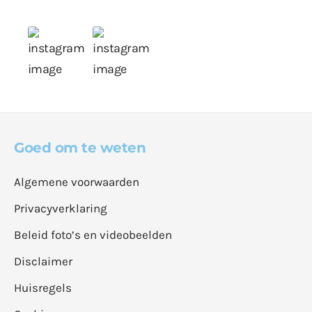
Goed om te weten
Algemene voorwaarden
Privacyverklaring
Beleid foto’s en videobeelden
Disclaimer
Huisregels