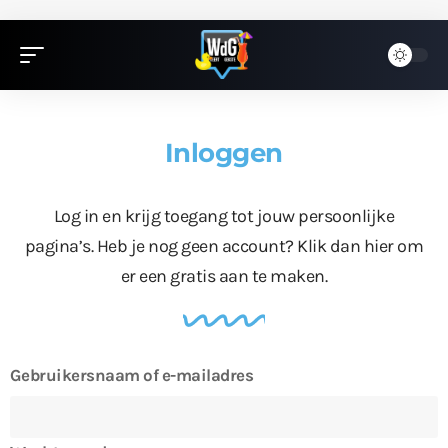
Inloggen
Log in en krijg toegang tot jouw persoonlijke
pagina’s. Heb je nog geen account?
Klik dan hier
om
er een gratis aan te maken.
Gebruikersnaam of e-mailadres