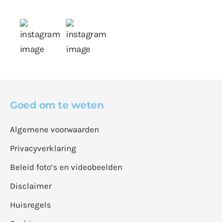
Goed om te weten
Algemene voorwaarden
Privacyverklaring
Beleid foto’s en videobeelden
Disclaimer
Huisregels