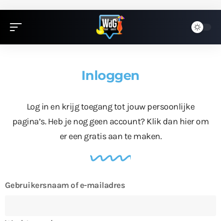
Inloggen
Log in en krijg toegang tot jouw persoonlijke
pagina’s. Heb je nog geen account?
Klik dan hier
om
er een gratis aan te maken.
Gebruikersnaam of e-mailadres