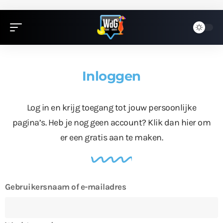
Inloggen
Log in en krijg toegang tot jouw persoonlijke
pagina’s. Heb je nog geen account?
Klik dan hier
om
er een gratis aan te maken.
Gebruikersnaam of e-mailadres