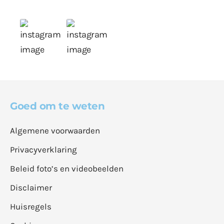
Goed om te weten
Algemene voorwaarden
Privacyverklaring
Beleid foto’s en videobeelden
Disclaimer
Huisregels