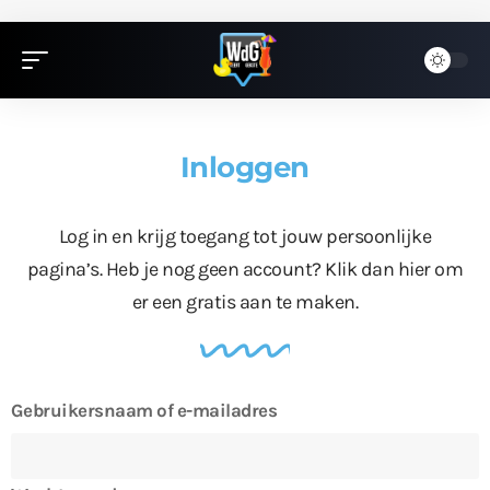
Inloggen
Log in en krijg toegang tot jouw persoonlijke
pagina’s. Heb je nog geen account?
Klik dan hier
om
er een gratis aan te maken.
Gebruikersnaam of e-mailadres