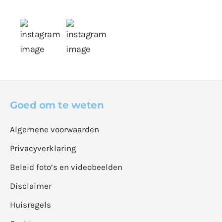
Goed om te weten
Algemene voorwaarden
Privacyverklaring
Beleid foto’s en videobeelden
Disclaimer
Huisregels