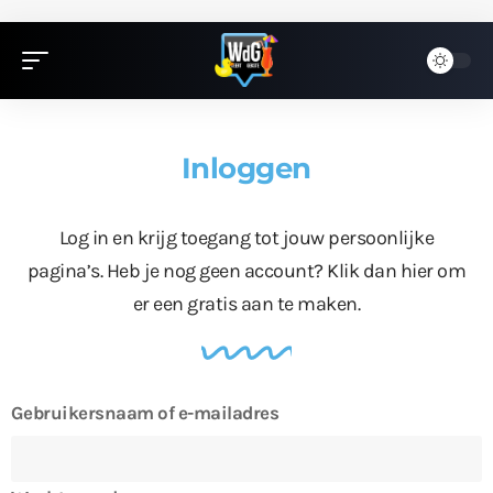
Inloggen
Log in en krijg toegang tot jouw persoonlijke
pagina’s. Heb je nog geen account?
Klik dan hier
om
er een gratis aan te maken.
Gebruikersnaam of e-mailadres