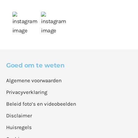
Goed om te weten
Algemene voorwaarden
Privacyverklaring
Beleid foto’s en videobeelden
Disclaimer
Huisregels