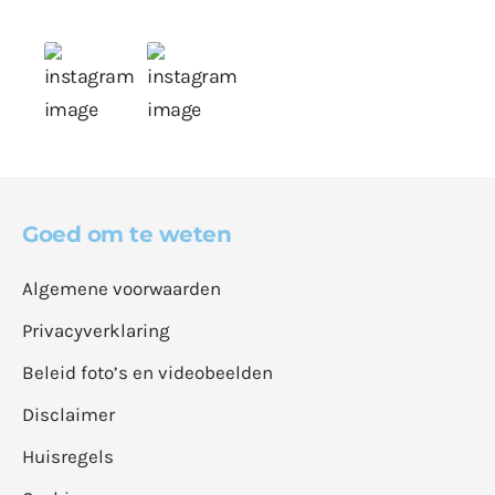
Goed om te weten
Algemene voorwaarden
Privacyverklaring
Beleid foto’s en videobeelden
Disclaimer
Huisregels