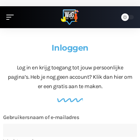
Inloggen
Log in en krijg toegang tot jouw persoonlijke
pagina’s. Heb je nog geen account?
Klik dan hier
om
er een gratis aan te maken.
Gebruikersnaam of e-mailadres