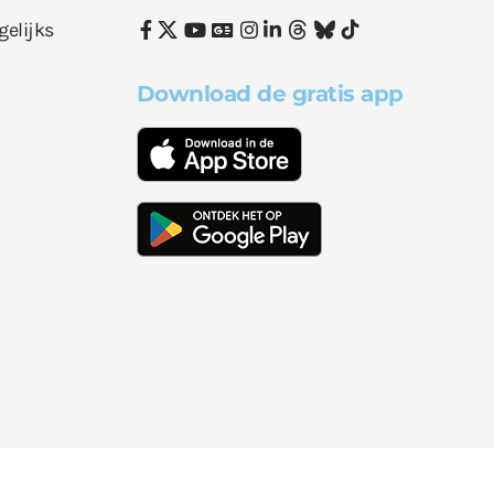
gelijks
Download de gratis app