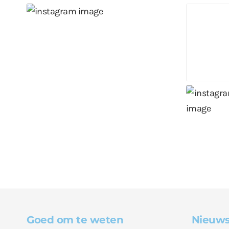
Goed om te weten
Nieuws