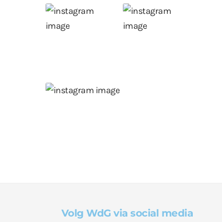
Volg WdG via social media