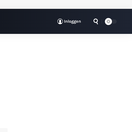
Inloggen