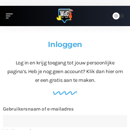
Inloggen
Log in en krijg toegang tot jouw persoonlijke
pagina’s. Heb je nog geen account?
Klik dan hier
om
er een gratis aan te maken.
Gebruikersnaam of e-mailadres