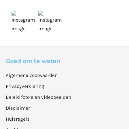
Goed om te weten
Algemene voorwaarden
Privacyverklaring
Beleid foto’s en videobeelden
Disclaimer
Huisregels