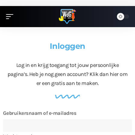
Inloggen
Log in en krijg toegang tot jouw persoonlijke
pagina’s. Heb je nog geen account?
Klik dan hier
om
er een gratis aan te maken.
Gebruikersnaam of e-mailadres