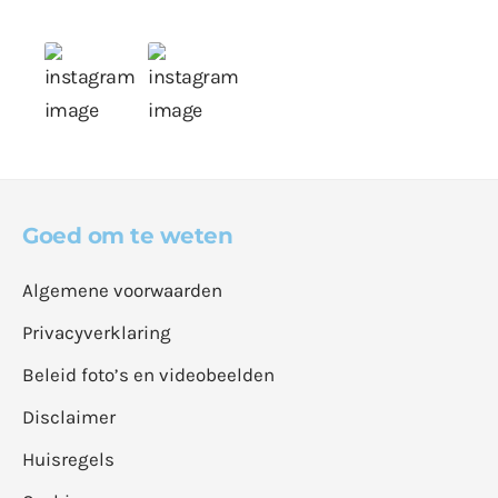
Goed om te weten
Algemene voorwaarden
Privacyverklaring
Beleid foto’s en videobeelden
Disclaimer
Huisregels