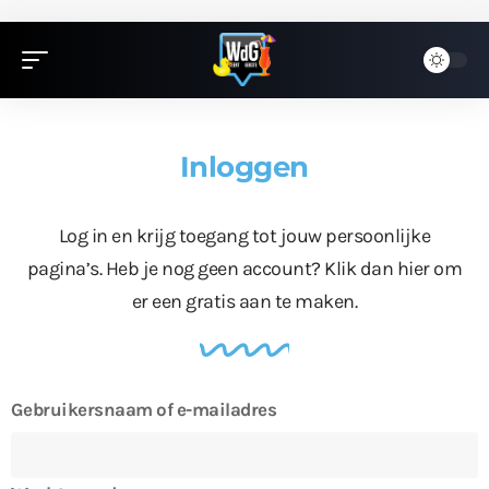
Inloggen
Log in en krijg toegang tot jouw persoonlijke
pagina’s. Heb je nog geen account?
Klik dan hier
om
er een gratis aan te maken.
Gebruikersnaam of e-mailadres