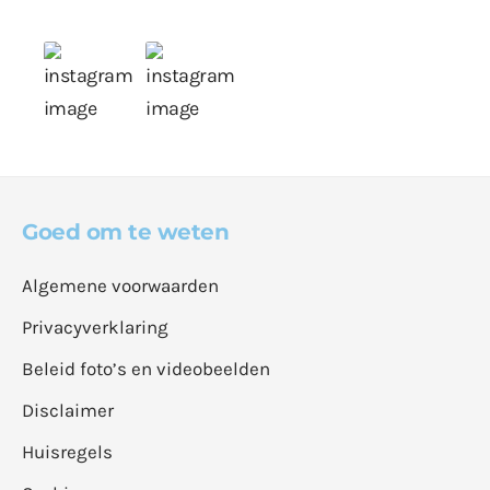
Goed om te weten
Algemene voorwaarden
Privacyverklaring
Beleid foto’s en videobeelden
Disclaimer
Huisregels