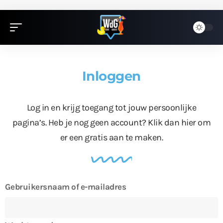
Inloggen
Log in en krijg toegang tot jouw persoonlijke
pagina’s. Heb je nog geen account?
Klik dan hier
om
er een gratis aan te maken.
Gebruikersnaam of e-mailadres