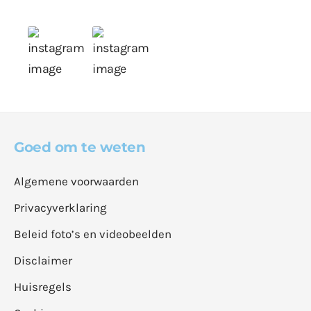
Goed om te weten
Algemene voorwaarden
Privacyverklaring
Beleid foto’s en videobeelden
Disclaimer
Huisregels