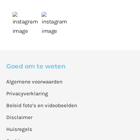
Goed om te weten
Algemene voorwaarden
Privacyverklaring
Beleid foto’s en videobeelden
Disclaimer
Huisregels