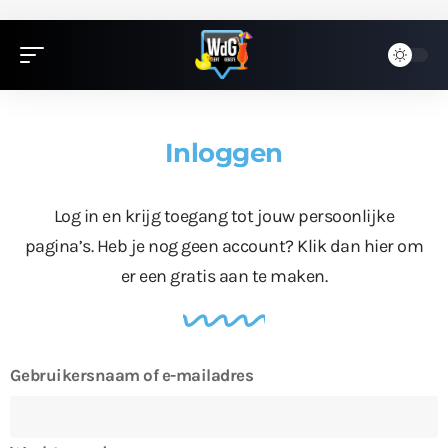
Inloggen
Log in en krijg toegang tot jouw persoonlijke
pagina’s. Heb je nog geen account?
Klik dan hier
om
er een gratis aan te maken.
Gebruikersnaam of e-mailadres