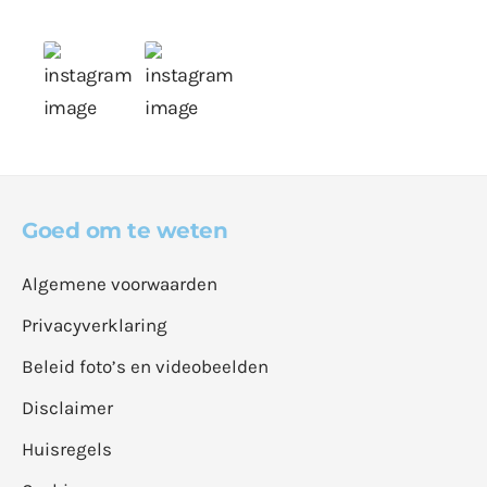
Goed om te weten
Algemene voorwaarden
Privacyverklaring
Beleid foto’s en videobeelden
Disclaimer
Huisregels