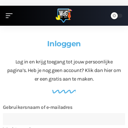
Inloggen
Log in en krijg toegang tot jouw persoonlijke
pagina’s. Heb je nog geen account?
Klik dan hier
om
er een gratis aan te maken.
Gebruikersnaam of e-mailadres