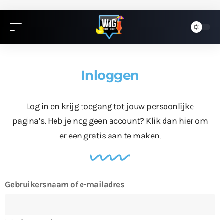
Inloggen
Log in en krijg toegang tot jouw persoonlijke
pagina’s. Heb je nog geen account?
Klik dan hier
om
er een gratis aan te maken.
Gebruikersnaam of e-mailadres