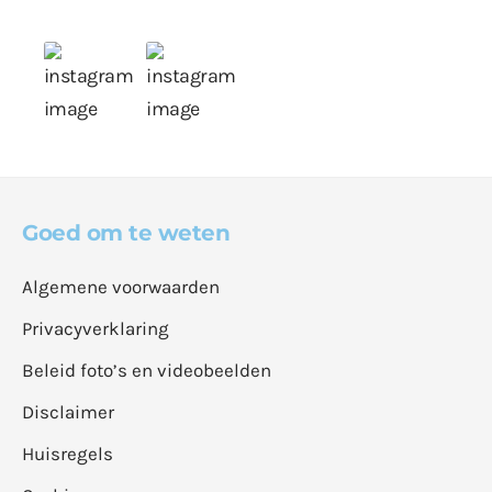
Goed om te weten
Algemene voorwaarden
Privacyverklaring
Beleid foto’s en videobeelden
Disclaimer
Huisregels