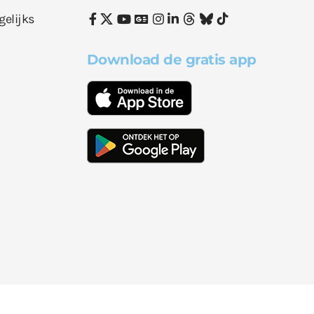
gelijks
Download de gratis app