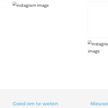
Goed om te weten
Nieuws