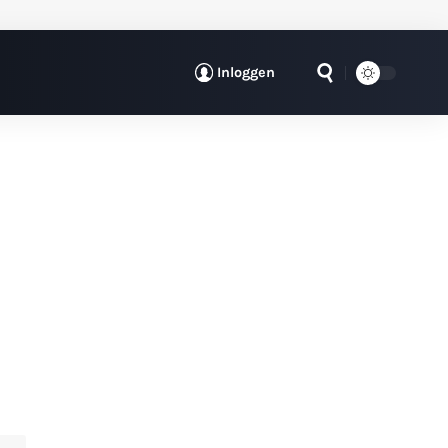
Inloggen