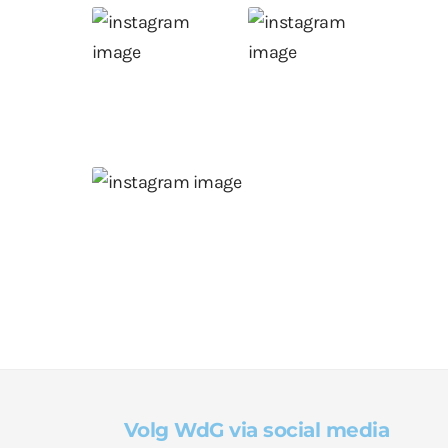
Volg WdG via social media