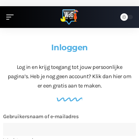
Inloggen
Log in en krijg toegang tot jouw persoonlijke
pagina’s. Heb je nog geen account?
Klik dan hier
om
er een gratis aan te maken.
Gebruikersnaam of e-mailadres