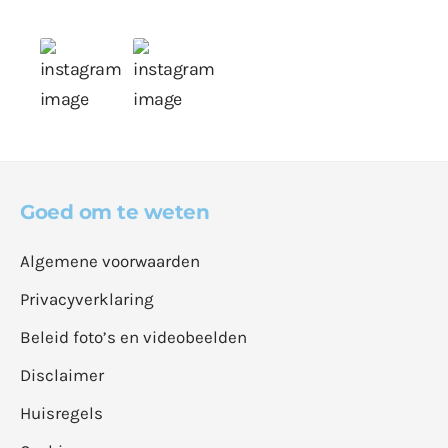
Goed om te weten
Algemene voorwaarden
Privacyverklaring
Beleid foto’s en videobeelden
Disclaimer
Huisregels