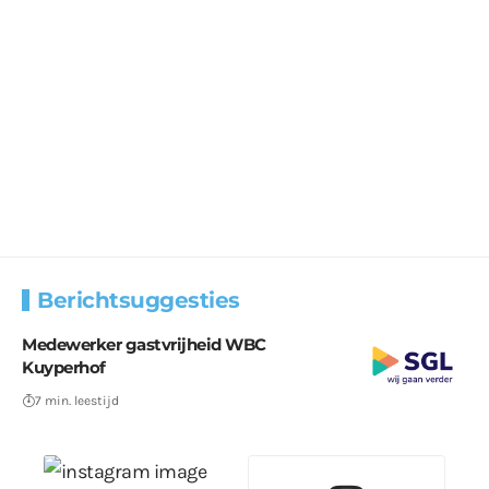
Berichtsuggesties
Medewerker gastvrijheid WBC
Kuyperhof
7 min. leestijd