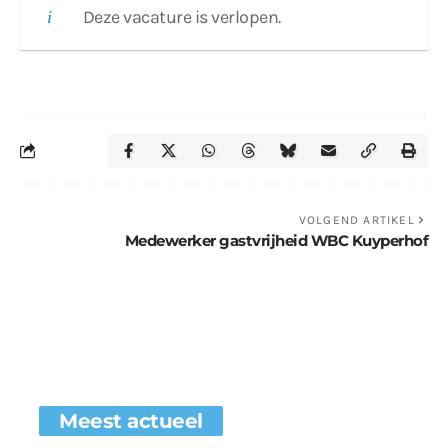
Deze vacature is verlopen.
VOLGEND ARTIKEL
Medewerker gastvrijheid WBC Kuyperhof
Meest actueel