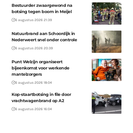
Bestuurder zwaargewond na
botsing tegen boom in Meijel
6 augustus 2026 21:39
Natuurbrand aan Schoordijk in
Nederweert snel onder controle
6 augustus 2026 20:39
Punt Welzijn organiseert
bijeenkomst voor werkende
mantelzorgers
6 augustus 2026 18:04
Kop-staartbotsing in file door
vrachtwagenbrand op A2
6 augustus 2026 16:04