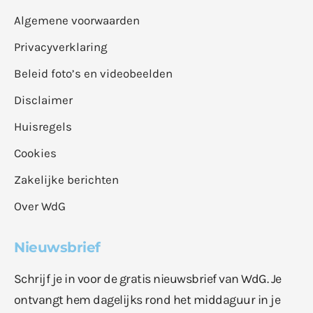
Algemene voorwaarden
Privacyverklaring
Beleid foto’s en videobeelden
Disclaimer
Huisregels
Cookies
Zakelijke berichten
Over WdG
Nieuwsbrief
Schrijf je in voor de gratis nieuwsbrief van WdG. Je
ontvangt hem dagelijks rond het middaguur in je