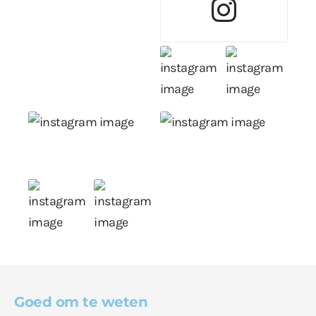
Goed om te weten