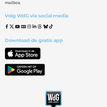
mailbox.
Volg WdG via social media
Download de gratis app