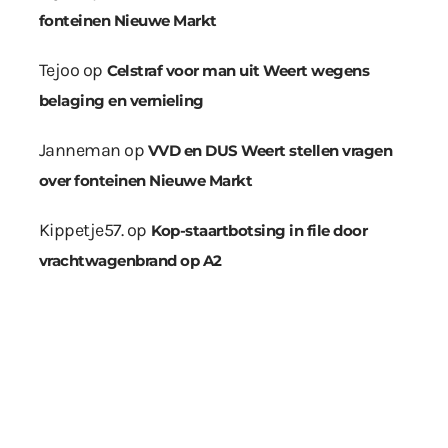
fonteinen Nieuwe Markt
Tejoo
op
Celstraf voor man uit Weert wegens
belaging en vernieling
Janneman
op
VVD en DUS Weert stellen vragen
over fonteinen Nieuwe Markt
Kippetje57.
op
Kop-staartbotsing in file door
vrachtwagenbrand op A2