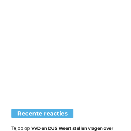
Recente reacties
Tejoo
op
VVD en DUS Weert stellen vragen over